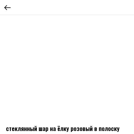
стеклянный шар на ёлку розовый в полоску