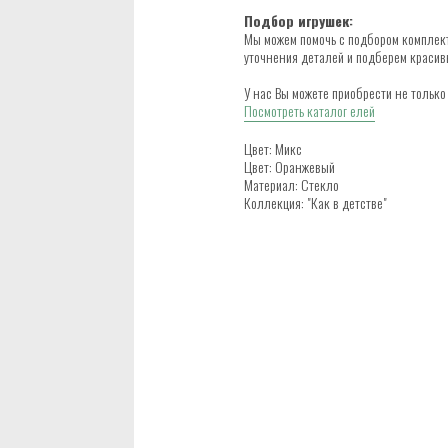
Подбор игрушек:
Мы можем помочь с подбором комплект
уточнения деталей и подберем красив
У нас Вы можете приобрести не тольк
Посмотреть каталог елей
Цвет: Микс
Цвет: Оранжевый
Материал: Стекло
Коллекция: "Как в детстве"