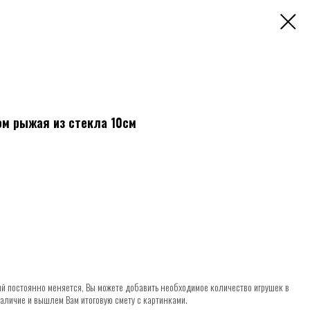
ом рыжая из стекла 10см
 постоянно меняется, Вы можете добавить необходимое количество игрушек в
наличие и вышлем Вам итоговую смету с картинками.