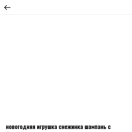
новогодняя игрушка снежинка шампань с