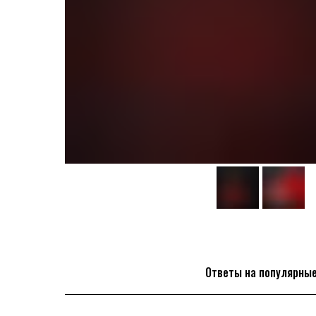
Ответы на популярны