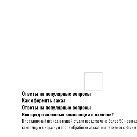
Ответы на популярные вопросы
Как оформить заказ
Ответы на популярные вопросы
Все представленные композиции в наличии?
В праздничный период в нашей студии представлено более 50 новогод
композицию в корзину и после обработки заказа, мы свяжемся с Вами 